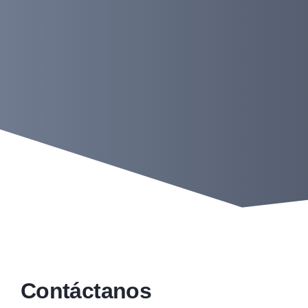
Contáctanos