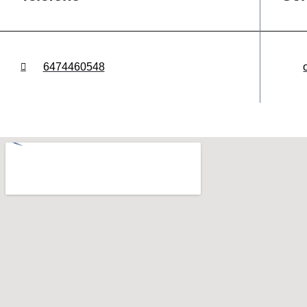
6474460548