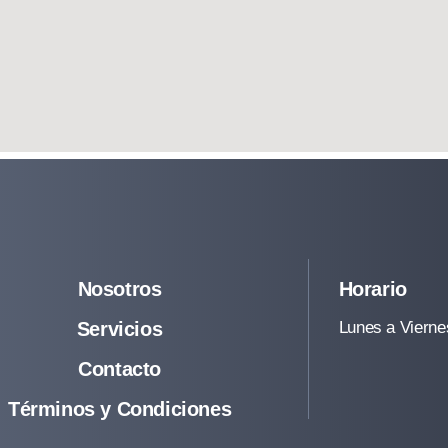
Nosotros
Horario
Servicios
Lunes a Viernes
Contacto
Términos y Condiciones