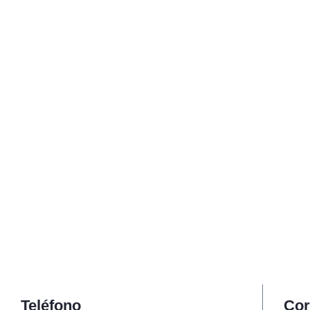
Teléfono
Cor