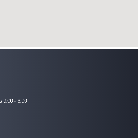
 9:00 - 6:00