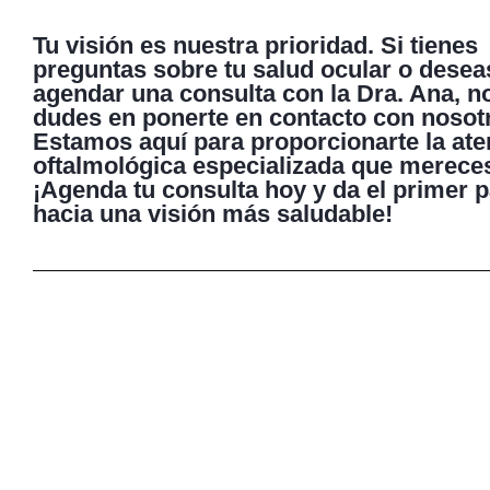
Tu visión es nuestra prioridad. Si tienes
preguntas sobre tu salud ocular o desea
agendar una consulta con la Dra. Ana, n
dudes en ponerte en contacto con nosot
Estamos aquí para proporcionarte la ate
oftalmológica especializada que merece
¡Agenda tu consulta hoy y da el primer 
hacia una visión más saludable!